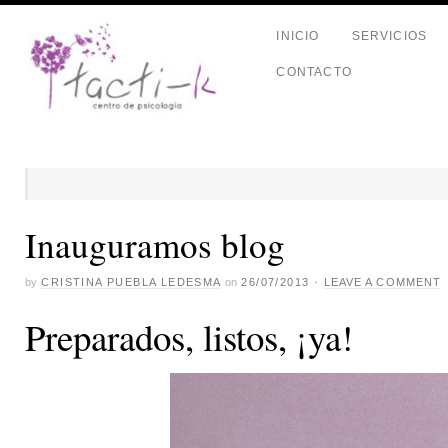
INICIO
SERVICIOS
CONTACTO
Inauguramos blog
by
CRISTINA PUEBLA LEDESMA
on
26/07/2013
·
LEAVE A COMMENT
Preparados, listos, ¡ya!