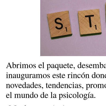
Abrimos el paquete, desembal
inauguramos este rincón don
novedades, tendencias, promo
el mundo de la psicología.