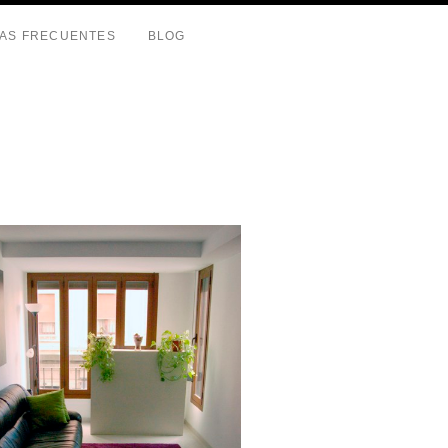
AS FRECUENTES
BLOG