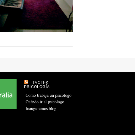
TACTI-K
PSICOLOGÍA
Cómo trabaja un psicólogo
Cuándo ir al psicólogo
Inauguramos blog