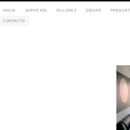
INICIO
SERVICIOS
TALLERES
EQUIPO
PREGUNT
CONTACTO